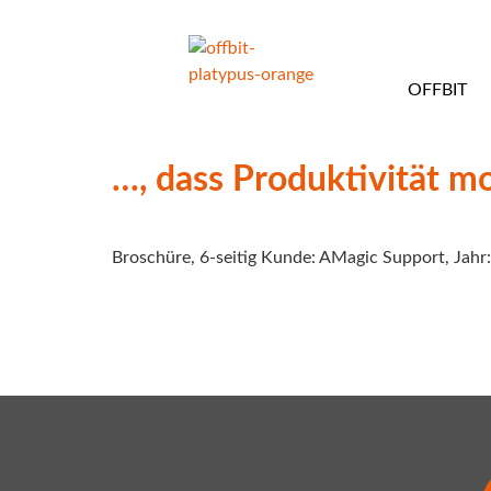
OFFBIT
…, dass Produktivität mo
Broschüre, 6-seitig Kunde: AMagic Support, Jahr