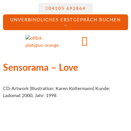
04105 692864
UNVERBINDLICHES ERSTGEPRÄCH BUCHEN
…
Sensorama – Love
CD-Artwork (Illustration: Karen Koltermann) Kunde:
Ladomat 2000, Jahr: 1998