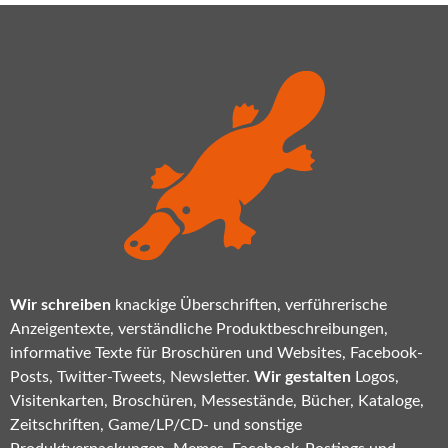
Wir schreiben
knackige Überschriften, verführerische
Anzeigentexte, verständliche Produktbeschreibungen,
informative Texte für Broschüren und Websites, Facebook-
Posts, Twitter-Tweets, Newsletter.
Wir gestalten
Logos,
Visitenkarten, Broschüren, Messestände, Bücher, Kataloge,
Zeitschriften, Game/LP/CD- und sonstige