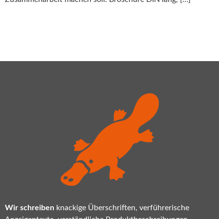
Wir schreiben
knackige Überschriften, verführerische