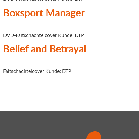
Boxsport Manager
DVD-Faltschachtelcover Kunde: DTP
Belief and Betrayal
Faltschachtelcover Kunde: DTP