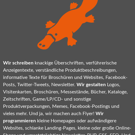
Wir schreiben
knackige Überschriften, verführerische
Anzeigentexte, verständliche Produktbeschreibungen,
informative Texte für Broschüren und Websites, Facebook-
Posts, Twitter-Tweets, Newsletter.
Wir gestalten
Logos,
Visitenkarten, Broschüren, Messestände, Bücher, Kataloge,
Zeitschriften, Game/LP/CD- und sonstige
Produktverpackungen, Memes, Facebook-Postings und
vieles mehr. Und ja, wir machen auch Flyer!
Wir
programmieren
kleine Homepages oder aufwändigere
Websites, schlanke Landing-Pages, kleine oder große Online-