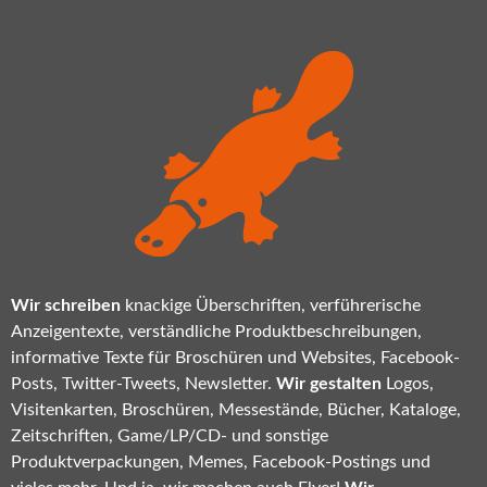
Wir schreiben
knackige Überschriften, verführerische
Anzeigentexte, verständliche Produktbeschreibungen,
informative Texte für Broschüren und Websites, Facebook-
Posts, Twitter-Tweets, Newsletter.
Wir gestalten
Logos,
Visitenkarten, Broschüren, Messestände, Bücher, Kataloge,
Zeitschriften, Game/LP/CD- und sonstige
Produktverpackungen, Memes, Facebook-Postings und