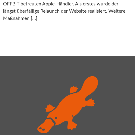
OFFBIT betreuten Apple-Händler. Als erstes wurde der
längst überfällige Relaunch der Website realisiert. Weitere
Maßnahmen […]