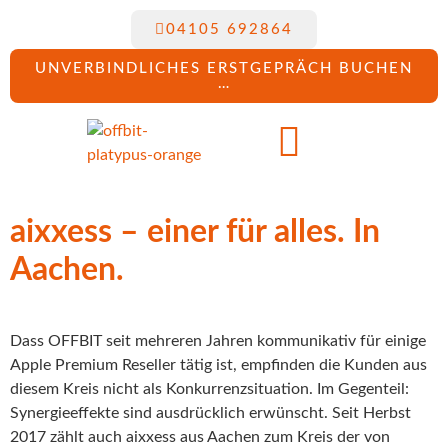
04105 692864
UNVERBINDLICHES ERSTGEPRÄCH BUCHEN
…
aixxess – einer für alles. In
Aachen.
Dass OFFBIT seit mehreren Jahren kommunikativ für einige
Apple Premium Reseller tätig ist, empfinden die Kunden aus
diesem Kreis nicht als Konkurrenzsituation. Im Gegenteil:
Synergieeffekte sind ausdrücklich erwünscht. Seit Herbst
2017 zählt auch aixxess aus Aachen zum Kreis der von