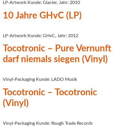
LP-Artwork Kunde: Glacier, Jahr: 2010
10 Jahre GHvC (LP)
LP-Artwork Kunde: GHvC, Jahr: 2012
Tocotronic – Pure Vernunft
darf niemals siegen (Vinyl)
Vinyl-Packaging Kunde: LADO Musik
Tocotronic – Tocotronic
(Vinyl)
Vinyl-Packaging Kunde: Rough Trade Records