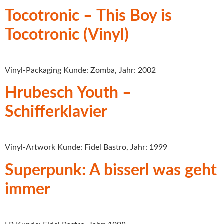
Tocotronic – This Boy is
Tocotronic (Vinyl)
Vinyl-Packaging Kunde: Zomba, Jahr: 2002
Hrubesch Youth –
Schifferklavier
Vinyl-Artwork Kunde: Fidel Bastro, Jahr: 1999
Superpunk: A bisserl was geht
immer