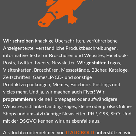
Wir schreiben
knackige Überschriften, verführerische
Anzeigentexte, verständliche Produktbeschreibungen,
informative Texte für Broschüren und Websites, Facebook-
Posts, Twitter-Tweets, Newsletter.
Wir gestalten
Logos,
Visitenkarten, Broschüren, Messestände, Bücher, Kataloge,
Zeitschriften, Game/LP/CD- und sonstige
Produktverpackungen, Memes, Facebook-Postings und
vieles mehr. Und ja, wir machen auch Flyer!
Wir
programmieren
kleine Homepages oder aufwändigere
Websites, schlanke Landing-Pages, kleine oder große Online-
Shops und umsatzträchtige Newsletter. PHP, CSS, SEO. Und
mit der DSGVO kennen wir uns ebenfalls aus.
Als Tochterunternehmen von
ITALICBOLD
unterstützen wir