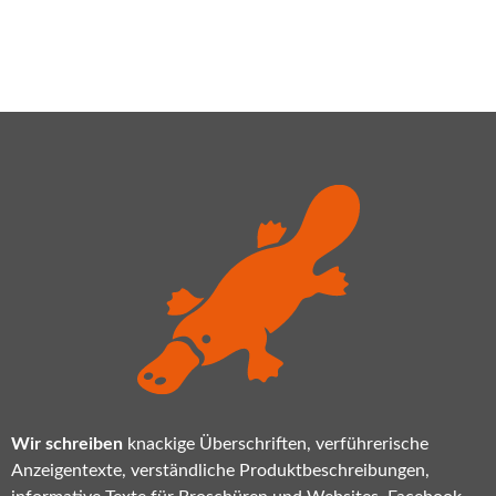
Wir schreiben
knackige Überschriften, verführerische
Anzeigentexte, verständliche Produktbeschreibungen,