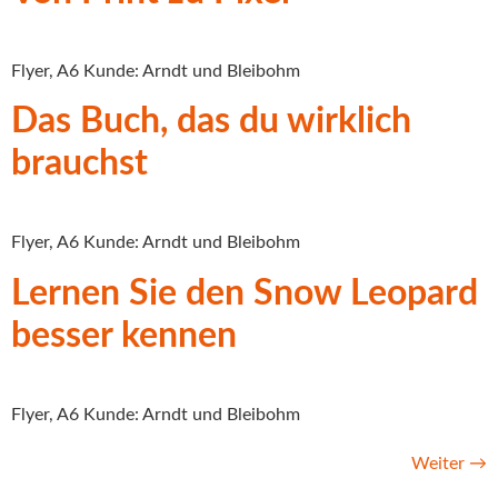
Flyer, A6 Kunde: Arndt und Bleibohm
Das Buch, das du wirklich
brauchst
Flyer, A6 Kunde: Arndt und Bleibohm
Lernen Sie den Snow Leopard
besser kennen
Flyer, A6 Kunde: Arndt und Bleibohm
Weiter
→