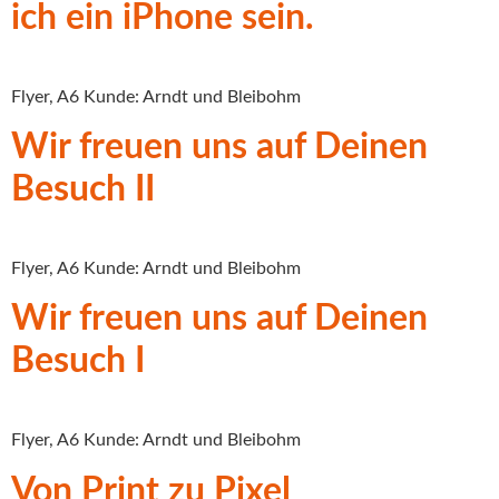
ich ein iPhone sein.
Flyer, A6 Kunde: Arndt und Bleibohm
Wir freuen uns auf Deinen
Besuch II
Flyer, A6 Kunde: Arndt und Bleibohm
Wir freuen uns auf Deinen
Besuch I
Flyer, A6 Kunde: Arndt und Bleibohm
Von Print zu Pixel