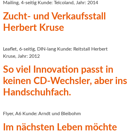
Mailing, 4-seitig Kunde: Telcoland, Jahr: 2014
Zucht- und Verkaufsstall
Herbert Kruse
Leaflet, 6-seitig, DIN-lang Kunde: Reitstall Herbert
Kruse, Jahr: 2012
So viel Innovation passt in
keinen CD-Wechsler, aber ins
Handschuhfach.
Flyer, A6 Kunde: Arndt und Bleibohm
Im nächsten Leben möchte