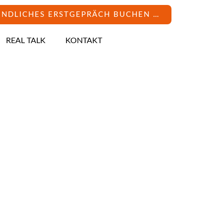
INDLICHES ERSTGEPRÄCH BUCHEN …
REAL TALK
KONTAKT