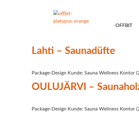
OFFBIT
Lahti – Saunadüfte
Package-Design Kunde: Sauna Wellness Kontor (
OULUJÄRVI – Saunaholz 
Package-Design Kunde: Sauna Wellness Kontor (