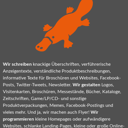
Wir schreiben
knackige Überschriften, verführerische
Anzeigentexte, verständliche Produktbeschreibungen,
informative Texte für Broschüren und Websites, Facebook-
Posts, Twitter-Tweets, Newsletter.
Wir gestalten
Logos,
Visitenkarten, Broschüren, Messestände, Bücher, Kataloge,
Zeitschriften, Game/LP/CD- und sonstige
Produktverpackungen, Memes, Facebook-Postings und
vieles mehr. Und ja, wir machen auch Flyer!
Wir
programmieren
kleine Homepages oder aufwändigere
Websites, schlanke Landing-Pages, kleine oder große Online-