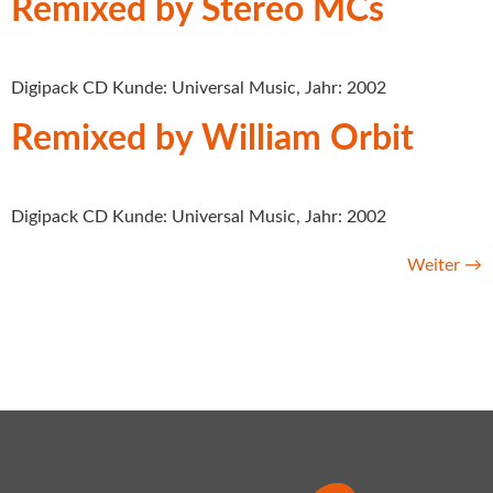
Remixed by Stereo MCs
Digipack CD Kunde: Universal Music, Jahr: 2002
Remixed by William Orbit
Digipack CD Kunde: Universal Music, Jahr: 2002
Weiter
→