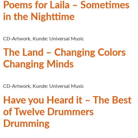
Poems for Laila – Sometimes
in the Nighttime
CD-Artwork, Kunde: Universal Music
The Land – Changing Colors
Changing Minds
CD-Artwork, Kunde: Universal Music
Have you Heard it – The Best
of Twelve Drummers
Drumming