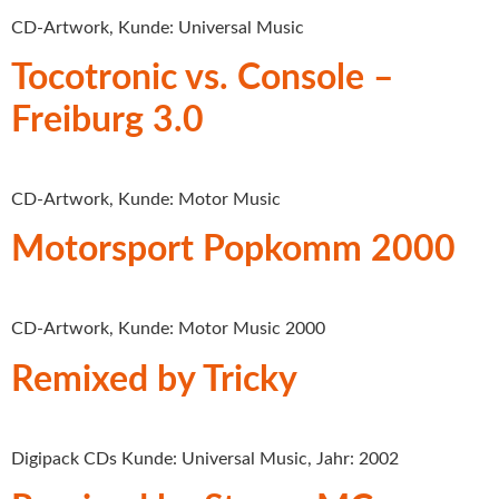
CD-Artwork, Kunde: Universal Music
Tocotronic vs. Console –
Freiburg 3.0
CD-Artwork, Kunde: Motor Music
Motorsport Popkomm 2000
CD-Artwork, Kunde: Motor Music 2000
Remixed by Tricky
Digipack CDs Kunde: Universal Music, Jahr: 2002