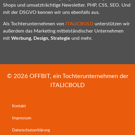
Shops und umsatzträchtige Newsletter. PHP, CSS, SEO. Und
mit der DSGVO kennen wir uns ebenfalls aus.
Als Tochterunternehmen von
ITALICBOLD
unterstützen wir
außerdem das Marketing mittelständischer Unternehmen
mit
Werbung, Design, Strategie
und mehr.
© 2026
OFFBIT
, ein Tochterunternehmen der
ITALICBOLD
Kontakt
Impressum
Datenschutzerklärung