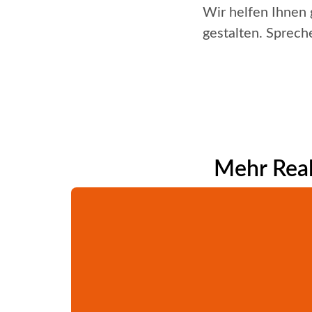
Wir helfen Ihnen
gestalten. Sprech
Mehr Real