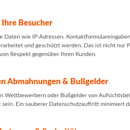
 Ihre Besucher
 Daten wie IP-Adressen, Kontaktformulareingaben
rarbeitet und geschützt werden. Das ist nicht nur P
 von Respekt gegenüber Ihren Kunden.
den Abmahnungen & Bußgelder
 Wettbewerbern oder Bußgelder von Aufsichtsbe
ein. Ein sauberer Datenschutzauftritt minimiert da