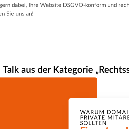
 gern dabei, Ihre Website DSGVO-konform und rech
en Sie uns an!
 Talk aus der Kategorie „Rechtss
WARUM DOMAIN
PRIVATE MITAR
SOLLTEN