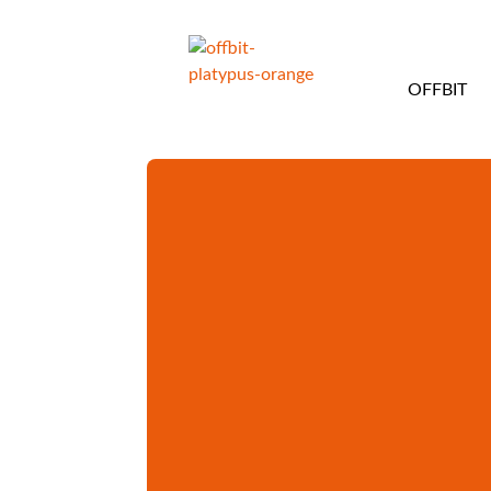
OFFBIT