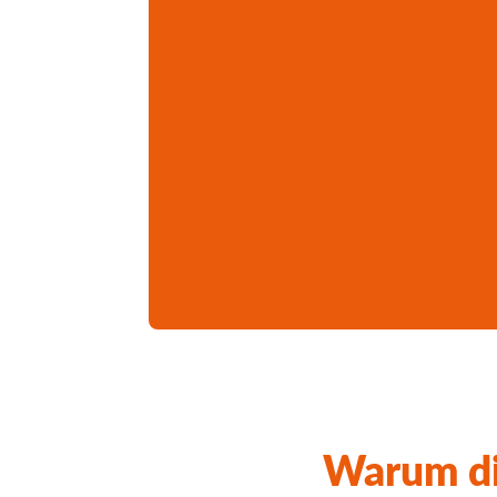
Warum di